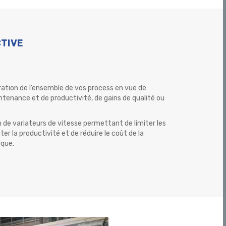
TIVE
ration de l’ensemble de vos process en vue de
ntenance et de productivité, de gains de qualité ou
n de variateurs de vitesse permettant de limiter les
 la productivité et de réduire le coût de la
ique.