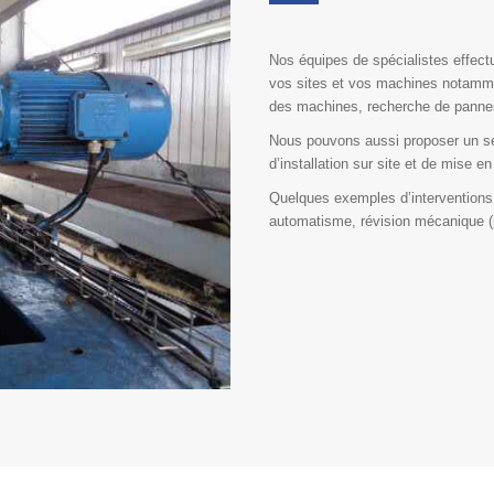
Nos équipes de spécialistes effec
vos sites et vos machines notamme
des machines, recherche de pannes
Nous pouvons aussi proposer un ser
d’installation sur site et de mise en
Quelques exemples d’interventions :
automatisme, révision mécanique (