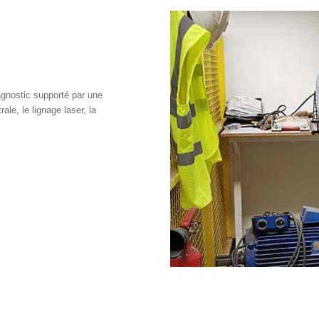
gnostic supporté par une
ale, le lignage laser, la