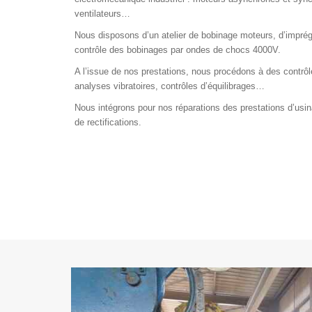
ventilateurs…
Nous disposons d’un atelier de bobinage moteurs, d’imprég
contrôle des bobinages par ondes de chocs 4000V.
A l’issue de nos prestations, nous procédons à des contrô
analyses vibratoires, contrôles d’équilibrages…
Nous intégrons pour nos réparations des prestations d’usin
de rectifications.