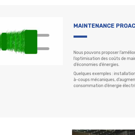
MAINTENANCE PROAC
Nous pouvons proposer l’amélio
l’optimisation des coûts de mai
d’économies d’énergies.
Quelques exemples : installatio
à-coups mécaniques, d’augmenter
consommation d’énergie électr