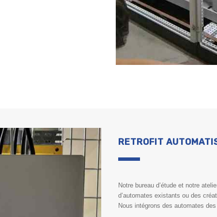
RETROFIT AUTOMATI
Notre bureau d’étude et notre atel
d’automates existants ou des créa
Nous intégrons des automates