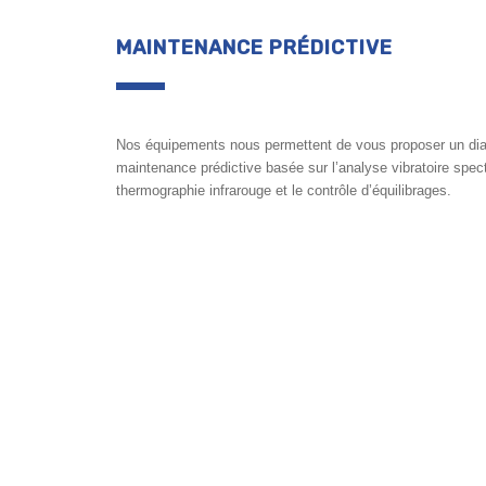
MAINTENANCE PRÉDICTIVE
Nos équipements nous permettent de vous proposer un dia
maintenance prédictive basée sur l’analyse vibratoire spectr
thermographie infrarouge et le contrôle d’équilibrages.