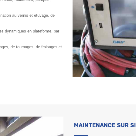
nation au vernis et étuvage, de
les dynamiques en plateforme, par
ages, de tournages, de fraisages et
MAINTENANCE SUR S