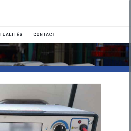
CTUALITÉS
CONTACT